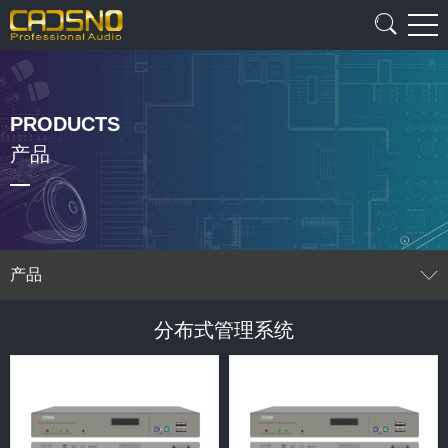
PRODUCTS
产品
产品
分布式管理系统