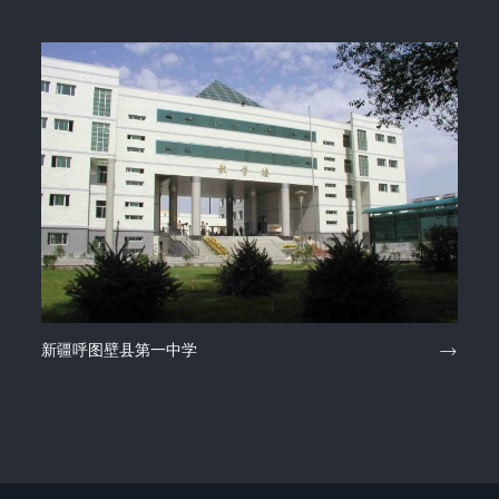
新疆呼图壁县第一中学