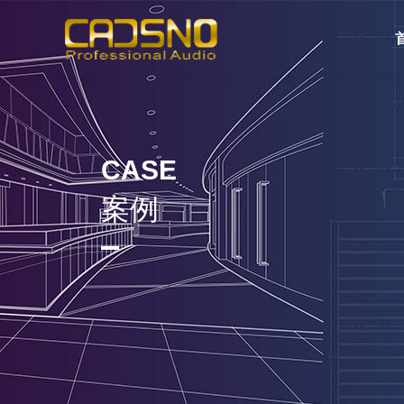
CASE
案例