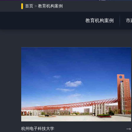
首页
>
教育机构案例
教育机构案例
市
杭州电子科技大学