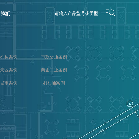
我们
机构案例
市政交通案例
景区案例
商企工业案例
城市案例
村村通案例