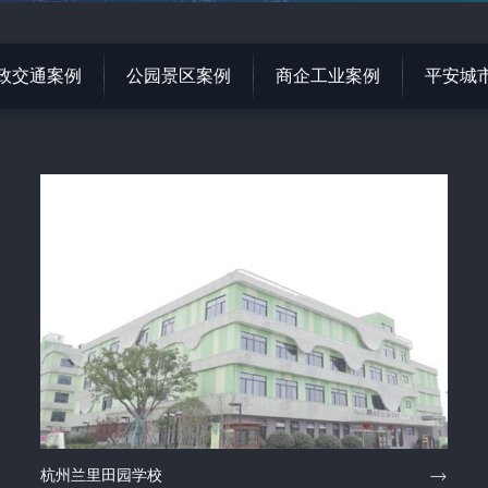
政交通案例
公园景区案例
商企工业案例
平安城
杭州兰里田园学校