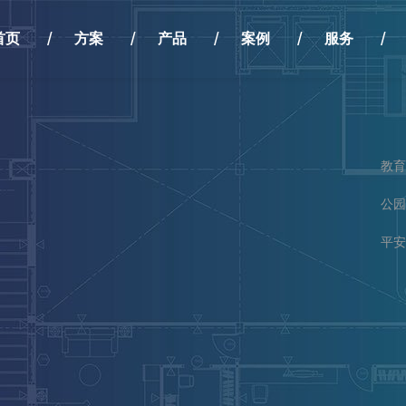
首页
方案
产品
案例
服务
教育
公园
平安