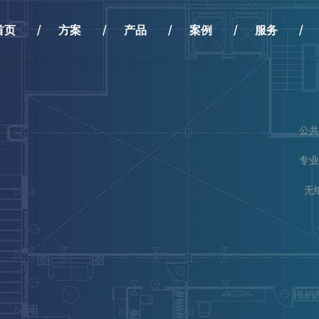
首页
方案
产品
案例
服务
公共
专业
无