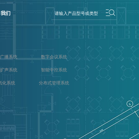
我们
广播系统
数字会议系统
扩声系统
智能中控系统
纸化系统
分布式管理系统