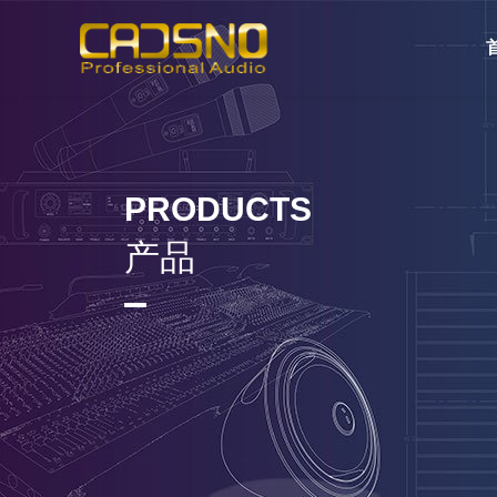
PRODUCTS
产品