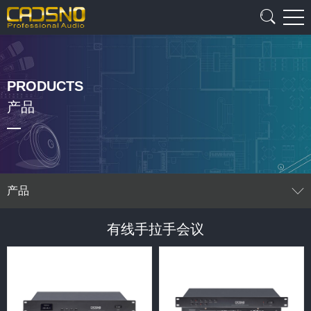
PRODUCTS
产品
产品
有线手拉手会议