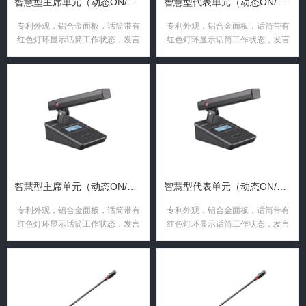
智慧型主席单元（动态ON/OFF液晶显示屏+独立线加三通）
智慧型代表单元（动态ON/OFF液晶显示屏+独立线加三通）
专利外观，铝合金面板，话筒带有
专利外观，铝合金面板，话筒带有
红色灯环显示话筒工作状态，发言
红色灯环显示话筒工作状态，发言
按键带透光显示发言状态。
按键带透光显示发言状态。
智慧型主席单元（动态ON/OFF液晶显示屏+一体式方杆+独立 ...
智慧型代表单元（动态ON/OFF液晶显示屏+一体式方杆+独立 ...
专利外观，铝合金面板，话筒带有
专利外观，铝合金面板，话筒带有
红色灯环显示话筒工作状态，发言
红色灯环显示话筒工作状态，发言
按键带透光显示发言状态，一体式
按键带透光显示发言状态，一体式
方杆。
方杆。