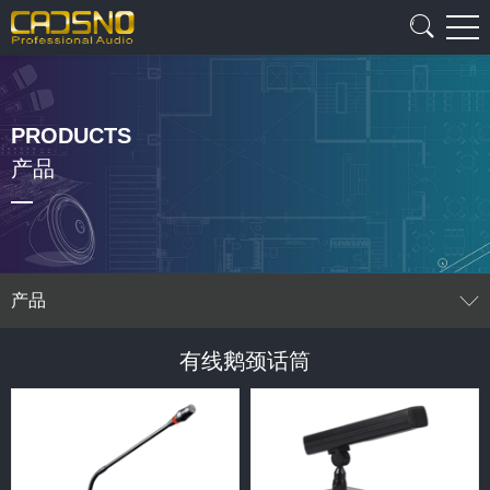
PRODUCTS
产品
产品
有线鹅颈话筒