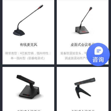
有线麦克风
桌面式会议单元
咪管类型：4芯航空插，指向特性：
装备防震拾音头，可最大限度减小
单一指向型（驻极电容式）
因桌面震动而产生的噪音；