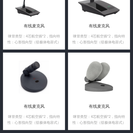
有线麦克风
有线麦克风
咪管类型：4芯航空插*2，指向特
咪管类型：4芯航空插*2，指向特
性：心形指向型（驻极体电容式）
性：心形指向型（驻极体电容式）
有线麦克风
有线麦克风
咪管类型：4芯航空插*2，指向特
咪管类型：4芯航空插*2，指向特
性：心形指向型（驻极体电容式）
性：心形指向型（驻极体电容式）