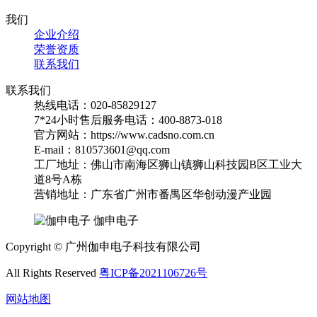
我们
企业介绍
荣誉资质
联系我们
联系我们
热线电话：020-85829127
7*24小时售后服务电话：400-8873-018
官方网站：https://www.cadsno.com.cn
E-mail：810573601@qq.com
工厂地址：佛山市南海区狮山镇狮山科技园B区工业大
道8号A栋
营销地址：广东省广州市番禺区华创动漫产业园
伽申电子
Copyright © 广州伽申电子科技有限公司
All Rights Reserved
粤ICP备2021106726号
网站地图