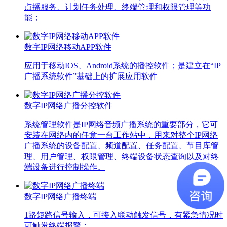
点播服务、计划任务处理、终端管理和权限管理等功
能；
数字IP网络移动APP软件
应用于移动IOS、Android系统的播控软件；是建立在“IP
广播系统软件”基础上的扩展应用软件
数字IP网络广播分控软件
系统管理软件是IP网络音频广播系统的重要部分，它可
安装在网络内的任意一台工作站中，用来对整个IP网络
广播系统的设备配置、频道配置、任务配置、节目库管
理、用户管理、权限管理、终端设备状态查询以及对终
端设备进行控制操作。
数字IP网络广播终端
1路短路信号输入，可接入联动触发信号，有紧急情况时
可触发终端报警；