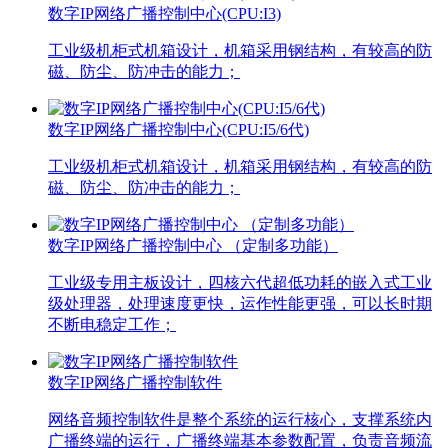
数字IP网络广播控制中心(CPU:I3)
工业级机柜式机箱设计，机箱采用钢结构，有较高的防
磁、防尘、防冲击的能力；
数字IP网络广播控制中心(CPU:I5/6代)
工业级机柜式机箱设计，机箱采用钢结构，有较高的防
磁、防尘、防冲击的能力；
数字IP网络广播控制中心 （定制多功能）
工业级专用主板设计，四核六代超低功耗的嵌入式工业
级处理器，处理速度更快，运作性能更强，可以长时期
不断电稳定工作；
数字IP网络广播控制软件
网络音频控制软件是整个系统的运行核心，支撑系统内
广播终端的运行，广播终端基本参数配置，负责音频流