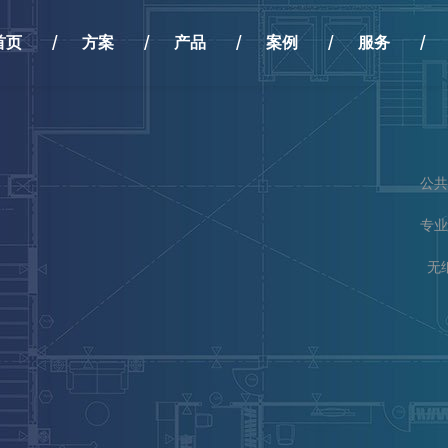
首页
方案
产品
案例
服务
公共
专业
无