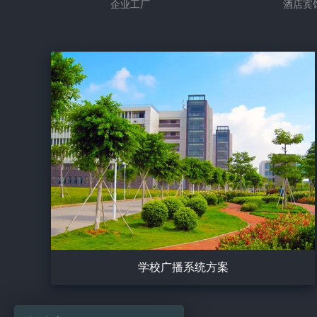
企业工厂
酒店宾
学校广播系统方案