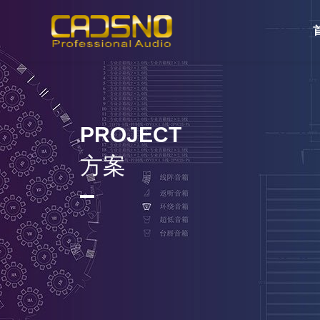
PROJECT
方案