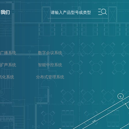
我们
广播系统
数字会议系统
扩声系统
智能中控系统
纸化系统
分布式管理系统