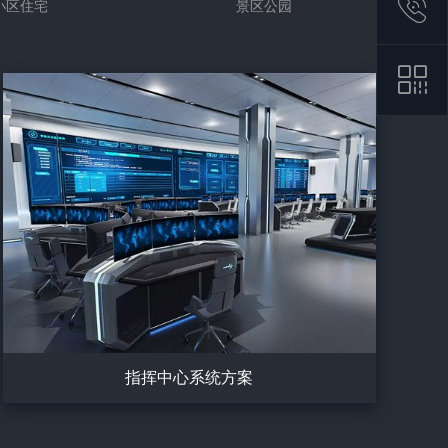
小区住宅
景区公园
指挥中心系统方案