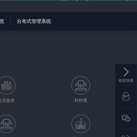
统
分布式管理系统
收起快捷
机关政府
村村通