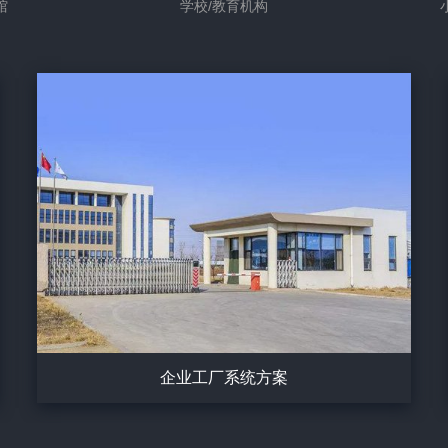
馆
学校/教育机构
企业工厂系统方案