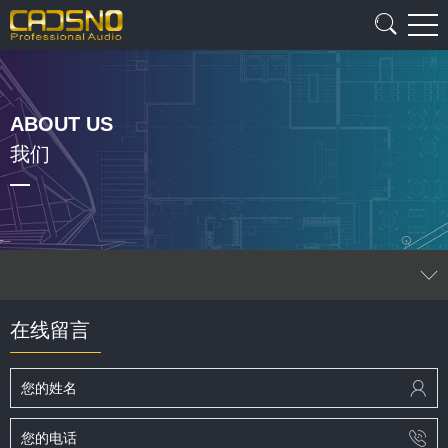
ABOUT US
我们
在线留言