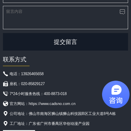
提交留言
联系方式
电话：13926465658
座机：020-85829127
7*24小时服务热线：400-8873-018
官方网站：https://www.cadsno.com.cn
公司地址：佛山市南海区狮山镇狮山科技园B区工业大道8号A栋
工厂地址：广东省广州市番禺区华创动漫产业园