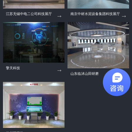
江苏无锡中电二公司科技展厅
南京中材水泥设备集团科技展厅
擎天科技
山东临沭山田研磨