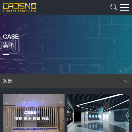
CASE
案例
案例