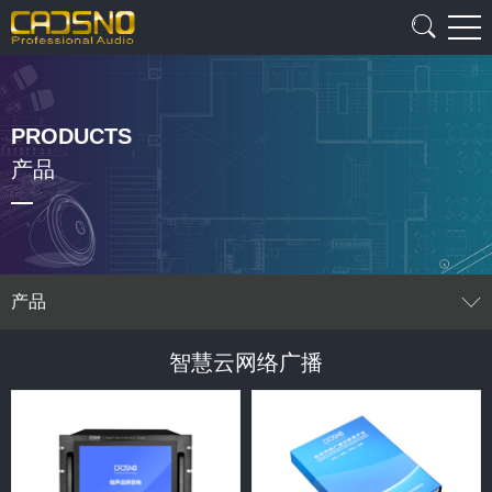
PRODUCTS
产品
产品
智慧云网络广播